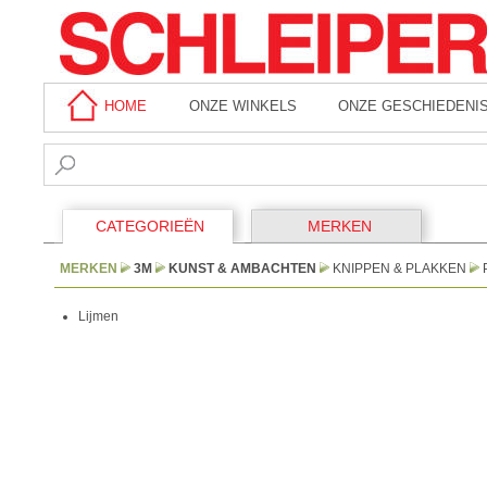
HOME
ONZE WINKELS
ONZE GESCHIEDENI
CATEGORIEËN
MERKEN
MERKEN
3M
KUNST & AMBACHTEN
KNIPPEN & PLAKKEN
Lijmen