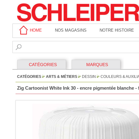
HOME
NOS MAGASINS
NOTRE HISTOIRE
CATÉGORIES
MARQUES
CATÉGORIES
ARTS & MÉTIERS
DESSIN
COULEURS & AUXILI
Zig Cartoonist White Ink 30 - encre pigmentée blanche - 