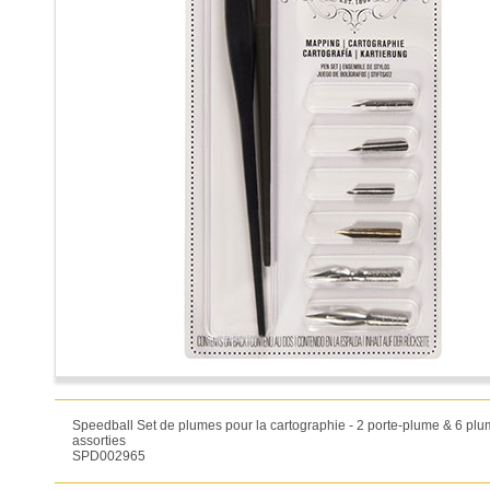
Speedball Set de plumes pour la cartographie - 2 porte-plume & 6 pl
assorties
SPD002965