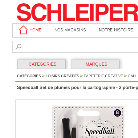
HOME
NOS MAGASINS
NOTRE HISTOIRE
CATÉGORIES
MARQUES
CATÉGORIES
LOISIRS CRÉATIFS
PAPETERIE CRÉATIVE
CALL
Speedball Set de plumes pour la cartographie - 2 porte-