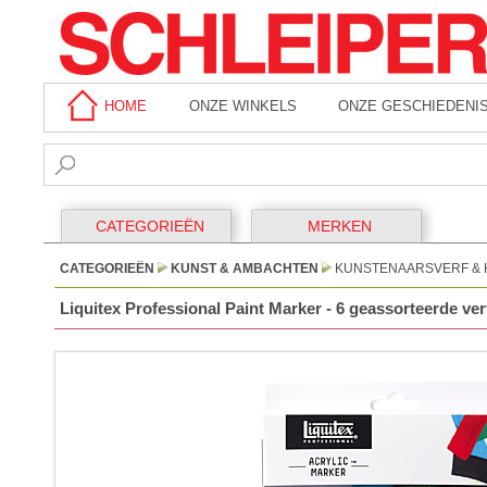
HOME
ONZE WINKELS
ONZE GESCHIEDENI
CATEGORIEËN
MERKEN
CATEGORIEËN
KUNST & AMBACHTEN
KUNSTENAARSVERF & 
Liquitex Professional Paint Marker - 6 geassorteerde ve