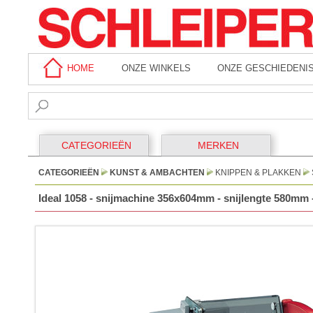
HOME
ONZE WINKELS
ONZE GESCHIEDENI
CATEGORIEËN
MERKEN
CATEGORIEËN
KUNST & AMBACHTEN
KNIPPEN & PLAKKEN
Ideal 1058 - snijmachine 356x604mm - snijlengte 580mm - 