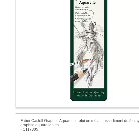
Faber Castell Graphite Aquarelle - étui en métal - assortiment de 5 cr
graphite aquarellables
FC117805