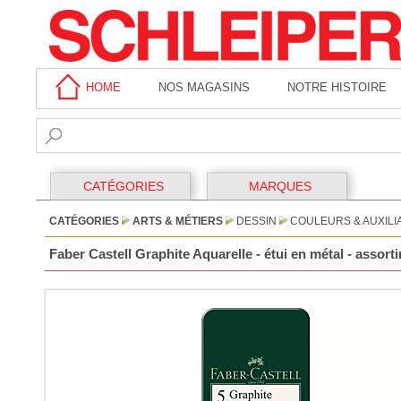
HOME
NOS MAGASINS
NOTRE HISTOIRE
CATÉGORIES
MARQUES
CATÉGORIES
ARTS & MÉTIERS
DESSIN
COULEURS & AUXILI
Faber Castell Graphite Aquarelle - étui en métal - assor