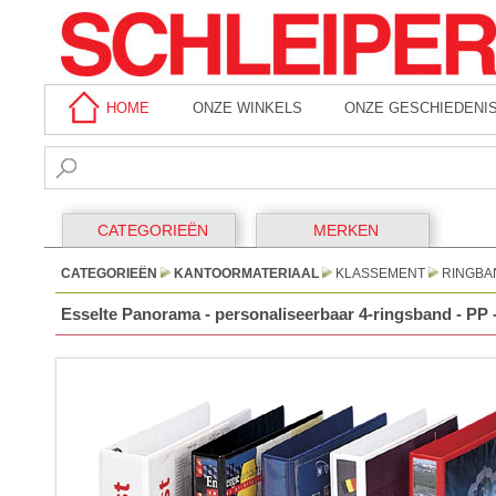
HOME
ONZE WINKELS
ONZE GESCHIEDENI
CATEGORIEËN
MERKEN
CATEGORIEËN
KANTOORMATERIAAL
KLASSEMENT
RINGBA
Esselte Panorama - personaliseerbaar 4-ringsband - PP -