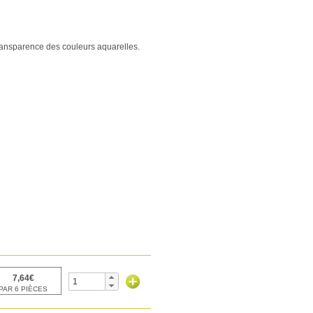
transparence des couleurs aquarelles.