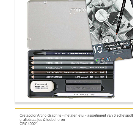
Cretacolor Artino Graphite - metalen etui - assortiment van 6 schetspot
grafietstaafjes & toebehoren
CRC40021