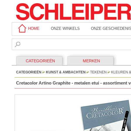
HOME
ONZE WINKELS
ONZE GESCHIEDENI
CATEGORIEËN
MERKEN
CATEGORIEËN
KUNST & AMBACHTEN
TEKENEN
KLEUREN 
Cretacolor Artino Graphite - metalen etui - assortiment 