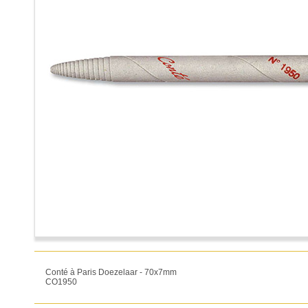
Conté à Paris Doezelaar - 70x7mm
CO1950