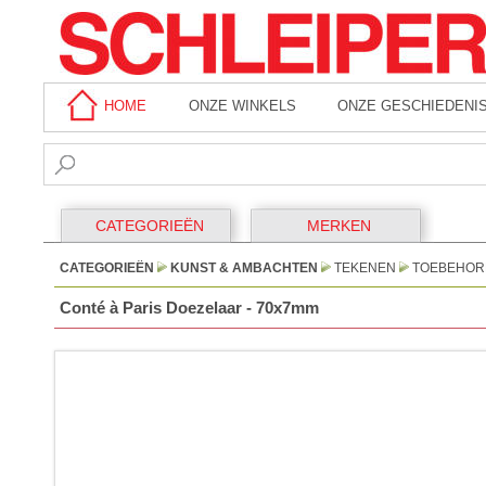
HOME
ONZE WINKELS
ONZE GESCHIEDENI
CATEGORIEËN
MERKEN
CATEGORIEËN
KUNST & AMBACHTEN
TEKENEN
TOEBEHOR
Conté à Paris Doezelaar - 70x7mm