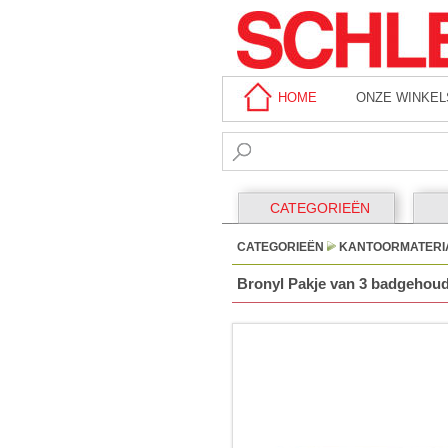
HOME
ONZE WINKEL
CATEGORIEËN
CATEGORIEËN
KANTOORMATERI
Bronyl Pakje van 3 badgehoud