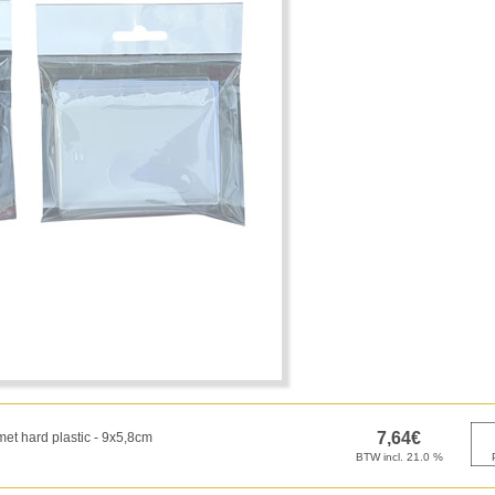
et hard plastic - 9x5,8cm