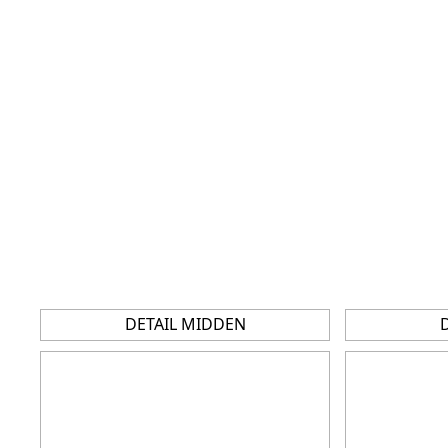
DETAIL MIDDEN