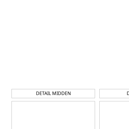
DETAIL MIDDEN