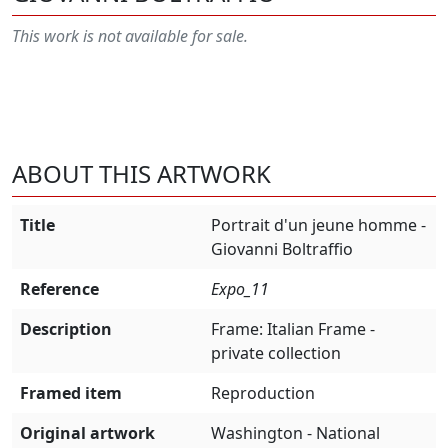
This work is not available for sale.
ABOUT THIS ARTWORK
Title
Portrait d'un jeune homme -
Giovanni Boltraffio
Reference
Expo_11
Description
Frame: Italian Frame -
private collection
Framed item
Reproduction
Original artwork
Washington - National