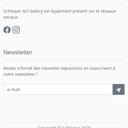
Schleiper Art Gallery est également présent sur le réseaux
sociaux.
Newsletter
Restez informé des nouvelles expositions en souscrivant à
notre newsletter !
Copyright © Schleiper 2026