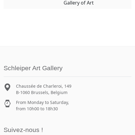
Gallery of Art
Schleiper Art Gallery
Chaussée de Charleroi, 149
B-1060 Brussels, Belgium
From Monday to Saturday,
from 10h00 to 18h30
Suivez-nous !