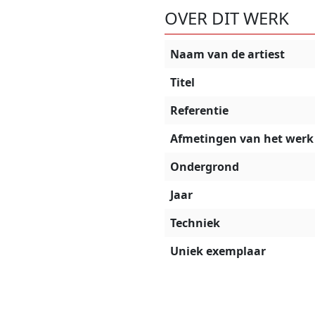
OVER DIT WERK
Naam van de artiest
Titel
Referentie
Afmetingen van het werk
Ondergrond
Jaar
Techniek
Uniek exemplaar