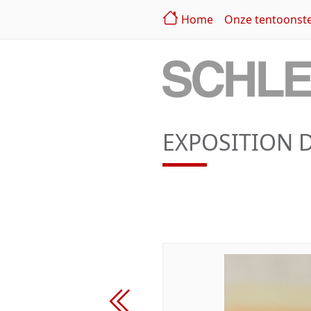
Home
Onze tentoonste
EXPOSITION D