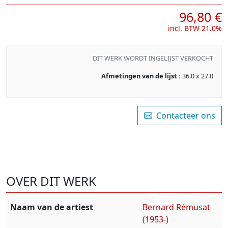
96,80 €
incl. BTW 21.0%
DIT WERK WORDT INGELIJST VERKOCHT
Afmetingen van de lijst :
36.0 x 27.0
Contacteer ons
OVER DIT WERK
Naam van de artiest
Bernard Rémusat
(1953-)