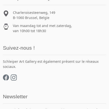
Charleroisesteenweg, 149
B-1060 Brussel, Belgïe
Van maandag tot and met zaterdag,
van 10h00 tot 18h30
Suivez-nous !
Schleiper Art Gallery est également présent sur le réseaux
sociaux.
Newsletter