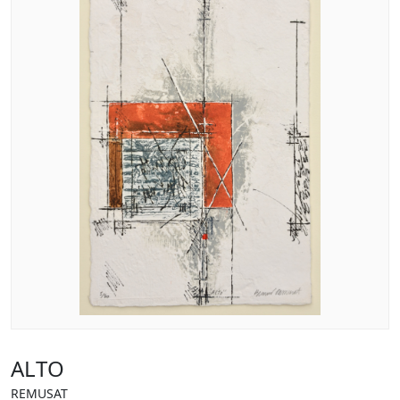
ALTO
REMUSAT