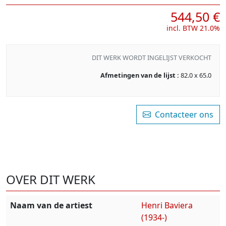
544,50 €
incl. BTW 21.0%
DIT WERK WORDT INGELIJST VERKOCHT
Afmetingen van de lijst :
82.0 x 65.0
Contacteer ons
OVER DIT WERK
Naam van de artiest
Henri Baviera
(1934-)