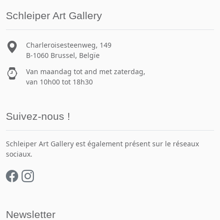
Schleiper Art Gallery
Charleroisesteenweg, 149
B-1060 Brussel, Belgïe
Van maandag tot and met zaterdag,
van 10h00 tot 18h30
Suivez-nous !
Schleiper Art Gallery est également présent sur le réseaux
sociaux.
Newsletter