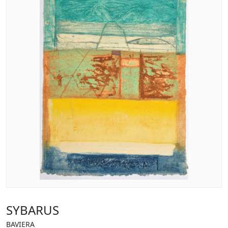
SYBARUS
BAVIERA