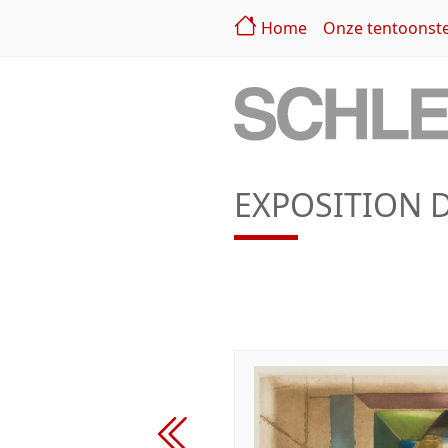
Home
Onze tentoonste
EXPOSITION D