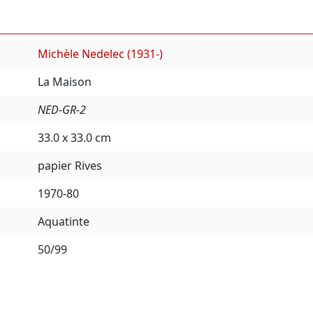
Michèle Nedelec (1931-)
La Maison
NED-GR-2
33.0 x 33.0 cm
papier Rives
1970-80
Aquatinte
50/99