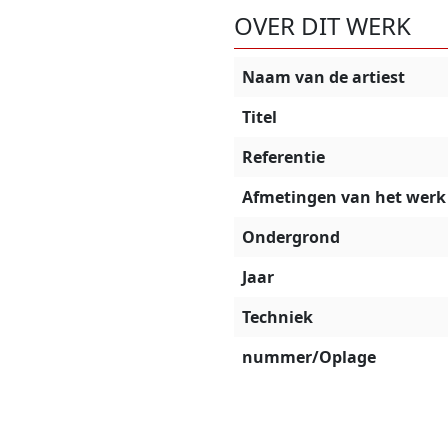
OVER DIT WERK
Naam van de artiest
Titel
Referentie
Afmetingen van het werk
Ondergrond
Jaar
Techniek
nummer/Oplage