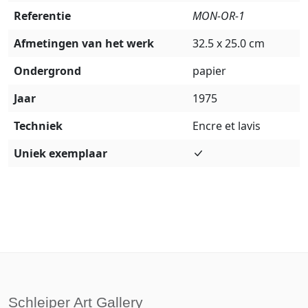
Referentie
MON-OR-1
Afmetingen van het werk
32.5 x 25.0 cm
Ondergrond
papier
Jaar
1975
Techniek
Encre et lavis
Uniek exemplaar
Schleiper Art Gallery