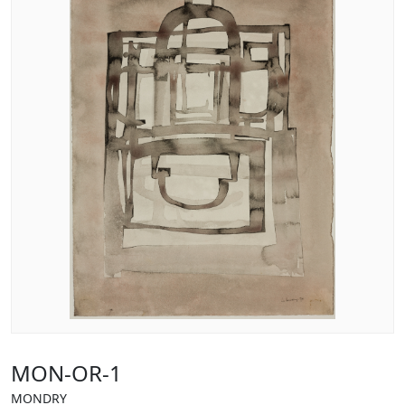
MON-OR-1
MONDRY