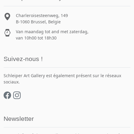
Charleroisesteenweg, 149
B-1060 Brussel, Belgïe
Van maandag tot and met zaterdag,
van 10h00 tot 18h30
Suivez-nous !
Schleiper Art Gallery est également présent sur le réseaux
sociaux.
Newsletter