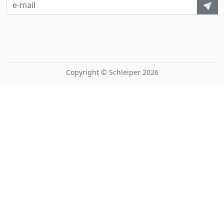
Copyright © Schleiper 2026