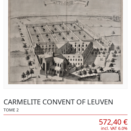
CARMELITE CONVENT OF LEUVEN
TOME 2
572,40 €
incl. VAT 6.0%