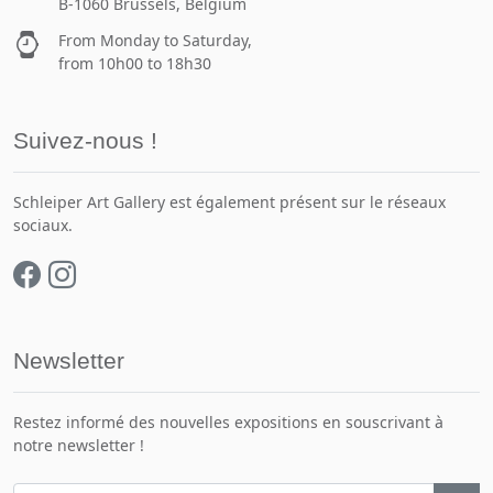
B-1060 Brussels, Belgium
From Monday to Saturday,
from 10h00 to 18h30
Suivez-nous !
Schleiper Art Gallery est également présent sur le réseaux
sociaux.
Newsletter
Restez informé des nouvelles expositions en souscrivant à
notre newsletter !