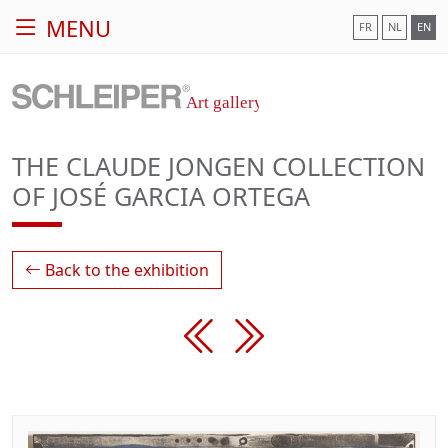
MENU
FR
NL
EN
THE CLAUDE JONGEN COLLECTION
OF JOSÉ GARCIA ORTEGA
Back to the exhibition