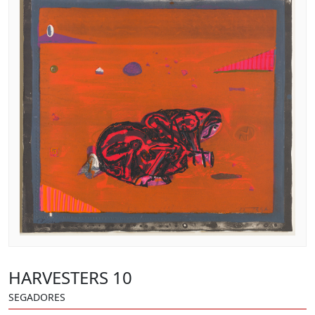
HARVESTERS 10
SEGADORES