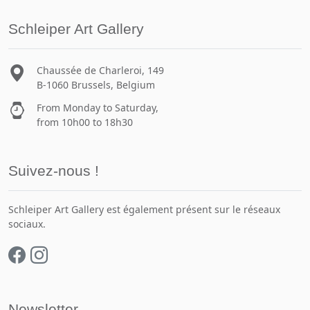
Schleiper Art Gallery
Chaussée de Charleroi, 149
B-1060 Brussels, Belgium
From Monday to Saturday,
from 10h00 to 18h30
Suivez-nous !
Schleiper Art Gallery est également présent sur le réseaux
sociaux.
Newsletter