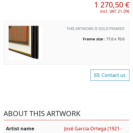
1 270,50 €
incl. VAT 21.0%
THIS ARTWORK IS SOLD FRAMED
Frame size :
77.0 x 70.0
Contact us
ABOUT THIS ARTWORK
Artist name
José Garcia Ortega (1921-