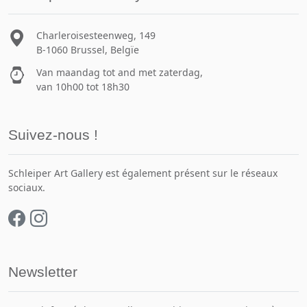
Charleroisesteenweg, 149
B-1060 Brussel, Belgïe
Van maandag tot and met zaterdag,
van 10h00 tot 18h30
Suivez-nous !
Schleiper Art Gallery est également présent sur le réseaux
sociaux.
Newsletter