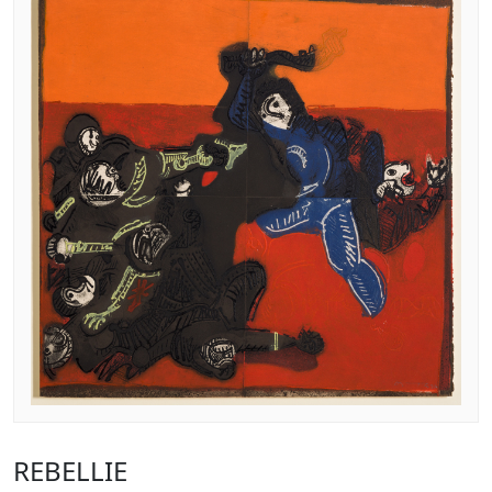
REBELLIE