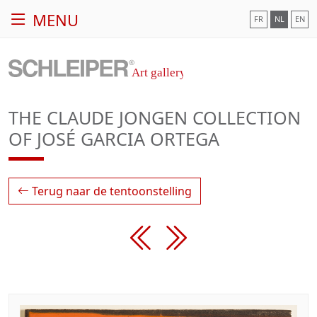
MENU
FR
NL
EN
THE CLAUDE JONGEN COLLECTION
OF JOSÉ GARCIA ORTEGA
Terug naar de tentoonstelling