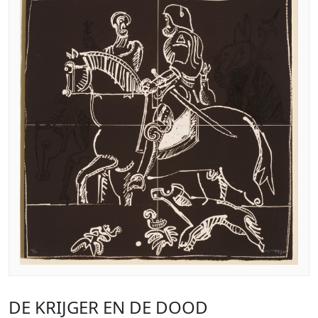
DE KRIJGER EN DE DOOD