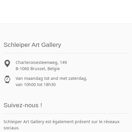
Schleiper Art Gallery
Charleroisesteenweg, 149
B-1060 Brussel, Belgïe
Van maandag tot and met zaterdag,
van 10h00 tot 18h30
Suivez-nous !
Schleiper Art Gallery est également présent sur le réseaux
sociaux.