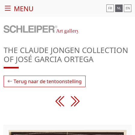
MENU
FR
NL
EN
THE CLAUDE JONGEN COLLECTION
OF JOSÉ GARCIA ORTEGA
Terug naar de tentoonstelling