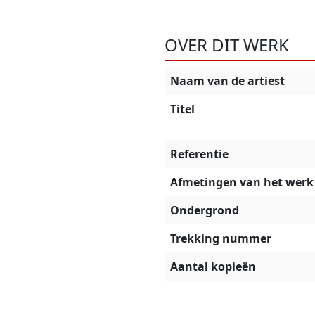
OVER DIT WERK
Naam van de artiest
Titel
Referentie
Afmetingen van het werk
Ondergrond
Trekking nummer
Aantal kopieën