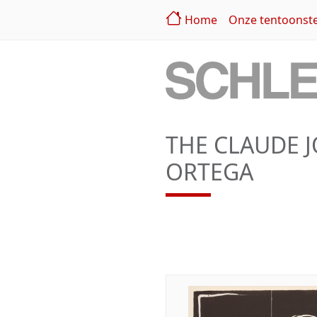
Home
Onze tentoonste
THE CLAUDE 
ORTEGA