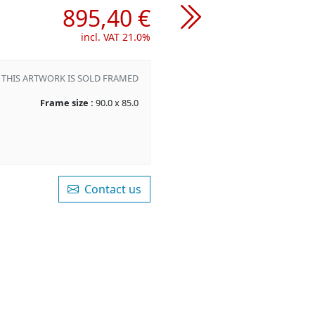
895,40 €
incl. VAT 21.0%
THIS ARTWORK IS SOLD FRAMED
Frame size :
90.0 x 85.0
Contact us