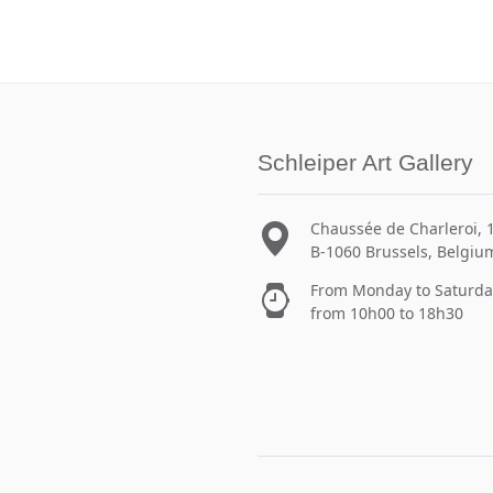
Schleiper Art Gallery
Chaussée de Charleroi, 
B-1060 Brussels, Belgiu
From Monday to Saturda
from 10h00 to 18h30