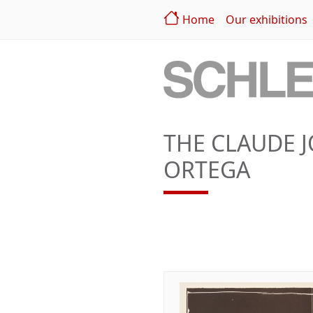
Home
Our exhibitions
THE CLAUDE 
ORTEGA