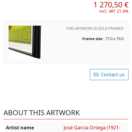
1 270,50 €
incl. VAT 21.0%
THIS ARTWORK IS SOLD FRAMED
Frame size :
77.0 x 70.0
Contact us
ABOUT THIS ARTWORK
Artist name
José Garcia Ortega (1921-