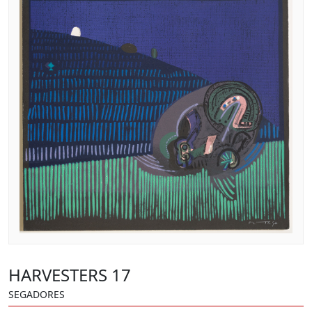
HARVESTERS 17
SEGADORES