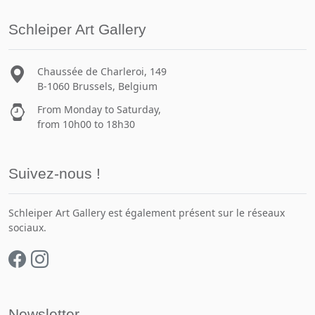
Schleiper Art Gallery
Chaussée de Charleroi, 149
B-1060 Brussels, Belgium
From Monday to Saturday,
from 10h00 to 18h30
Suivez-nous !
Schleiper Art Gallery est également présent sur le réseaux
sociaux.
Newsletter