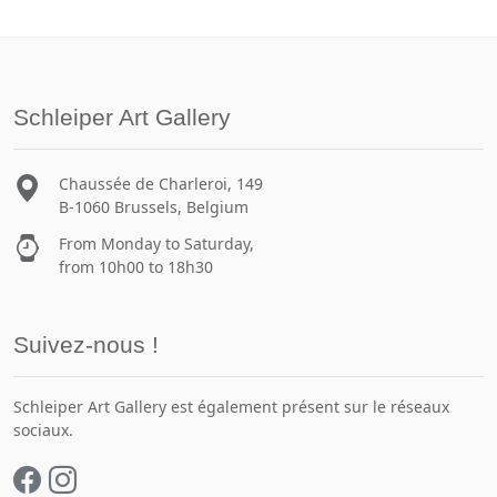
Schleiper Art Gallery
Chaussée de Charleroi, 149
B-1060 Brussels, Belgium
From Monday to Saturday,
from 10h00 to 18h30
Suivez-nous !
Schleiper Art Gallery est également présent sur le réseaux
sociaux.