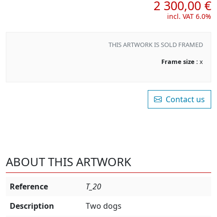
2 300,00 €
incl. VAT 6.0%
THIS ARTWORK IS SOLD FRAMED
Frame size :
x
Contact us
ABOUT THIS ARTWORK
Reference
T_20
Description
Two dogs