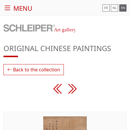
MENU
FR
NL
EN
ORIGINAL CHINESE PAINTINGS
Back to the collection