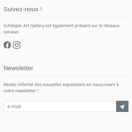
Suivez-nous !
Schleiper Art Gallery est également présent sur le réseaux
sociaux.
Newsletter
Restez informé des nouvelles expositions en souscrivant à
notre newsletter !