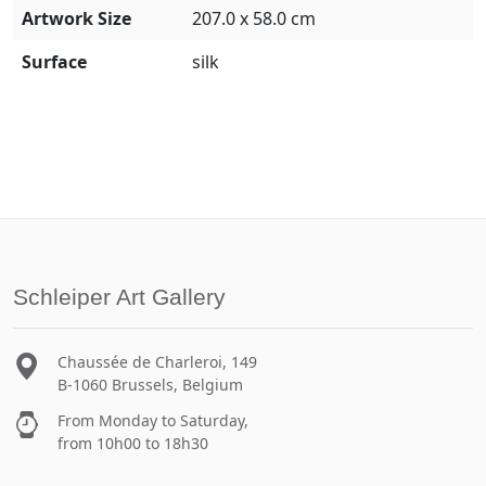
Artwork Size
207.0 x 58.0 cm
Surface
silk
Schleiper Art Gallery
Chaussée de Charleroi, 149
B-1060 Brussels, Belgium
From Monday to Saturday,
from 10h00 to 18h30