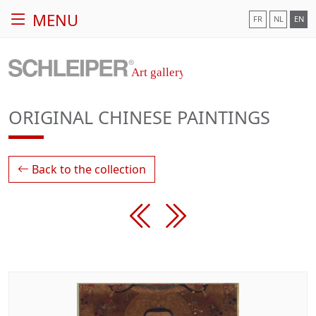
MENU
FR
NL
EN
ORIGINAL CHINESE PAINTINGS
Back to the collection