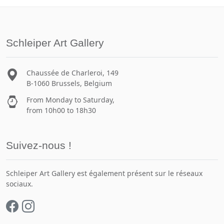
Schleiper Art Gallery
Chaussée de Charleroi, 149
B-1060 Brussels, Belgium
From Monday to Saturday,
from 10h00 to 18h30
Suivez-nous !
Schleiper Art Gallery est également présent sur le réseaux
sociaux.