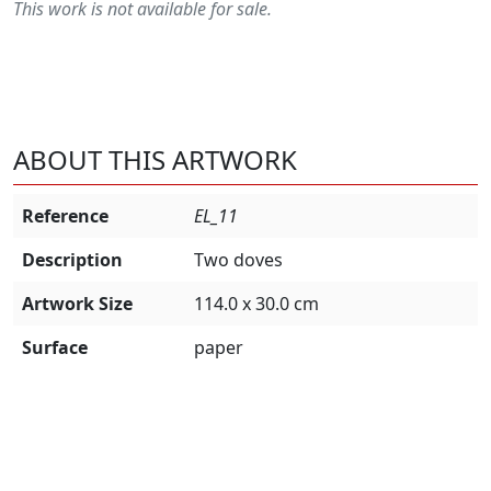
This work is not available for sale.
ABOUT THIS ARTWORK
Reference
EL_11
Description
Two doves
Artwork Size
114.0 x 30.0 cm
Surface
paper