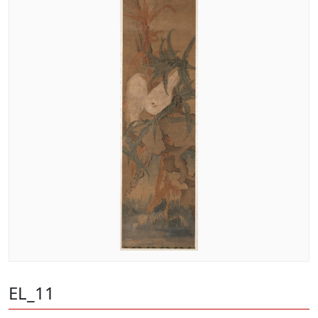
EL_11