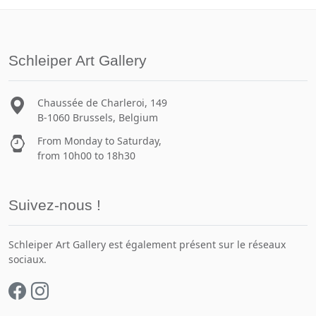
Schleiper Art Gallery
Chaussée de Charleroi, 149
B-1060 Brussels, Belgium
From Monday to Saturday,
from 10h00 to 18h30
Suivez-nous !
Schleiper Art Gallery est également présent sur le réseaux
sociaux.