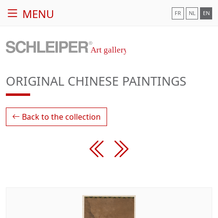
MENU
FR
NL
EN
ORIGINAL CHINESE PAINTINGS
Back to the collection