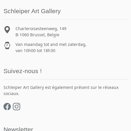
Schleiper Art Gallery
Charleroisesteenweg, 149
B-1060 Brussel, Belgïe
Van maandag tot and met zaterdag,
van 10h00 tot 18h30
Suivez-nous !
Schleiper Art Gallery est également présent sur le réseaux
sociaux.
Newsletter