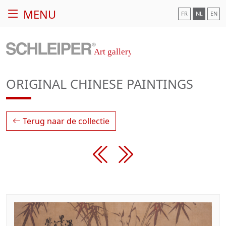
MENU
FR
NL
EN
ORIGINAL CHINESE PAINTINGS
Terug naar de collectie