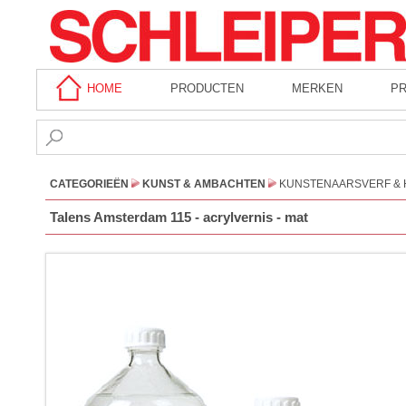
HOME
PRODUCTEN
MERKEN
P
CATEGORIEËN
KUNST & AMBACHTEN
KUNSTENAARSVERF & 
Talens Amsterdam 115 - acrylvernis - mat