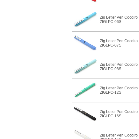
Zig Letter Pen Cocoiro 
ZIGLPC-06S
Zig Letter Pen Cocoiro
ZIGLPC-07S
Zig Letter Pen Cocoiro
ZIGLPC-08S
Zig Letter Pen Cocoiro
ZIGLPC-12S
Zig Letter Pen Cocoiro 
ZIGLPC-16S
Zig Letter Pen Cocoiro