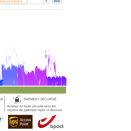
SS
PAIEMENT SÉCURISÉ
Achetez en toute sécurité avec les
moyens de paiement repris ci-dessous