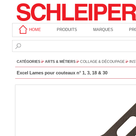
HOME
PRODUITS
MARQUES
PR
CATÉGORIES
ARTS & MÉTIERS
COLLAGE & DÉCOUPAGE
IN
Excel Lames pour couteaux n° 1, 3, 18 & 30