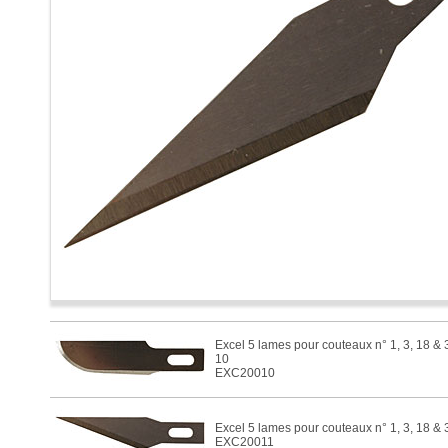
Excel 5 lames pour couteaux n° 1, 3, 18 & 
10
EXC20010
Excel 5 lames pour couteaux n° 1, 3, 18 & 3
EXC20011