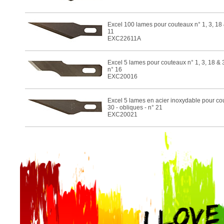
Excel 100 lames pour couteaux n° 1, 3, 18 
11
EXC22611A
Excel 5 lames pour couteaux n° 1, 3, 18 & 3
n° 16
EXC20016
Excel 5 lames en acier inoxydable pour cou
30 - obliques - n° 21
EXC20021