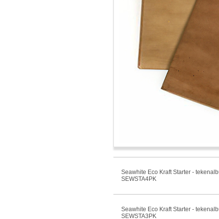
Seawhite Eco Kraft Starter - tekenal
SEWSTA4PK
Seawhite Eco Kraft Starter - tekenal
SEWSTA3PK