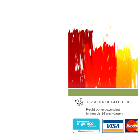
TEVREDEN OF GELD TERUG
Recht op terugzending
binnen de 14 werkdagen