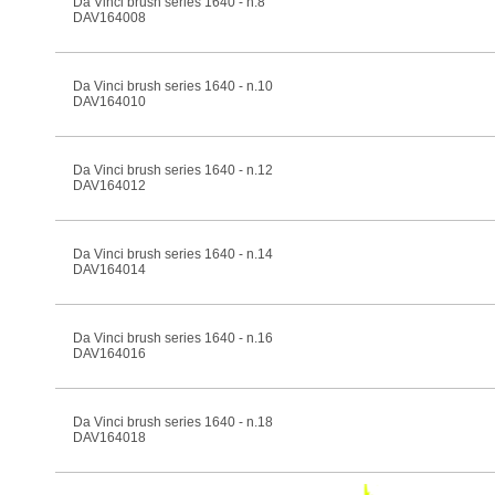
Da Vinci brush series 1640 - n.8
DAV164008
Da Vinci brush series 1640 - n.10
DAV164010
Da Vinci brush series 1640 - n.12
DAV164012
Da Vinci brush series 1640 - n.14
DAV164014
Da Vinci brush series 1640 - n.16
DAV164016
Da Vinci brush series 1640 - n.18
DAV164018