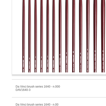
Da Vinci brush series 1640 - n.000
DAV1640-3
Da Vinci brush series 1640 - n.00