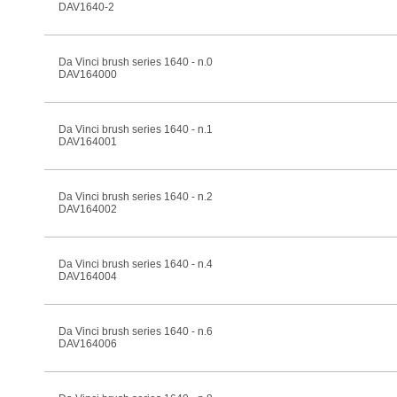
DAV1640-2
Da Vinci brush series 1640 - n.0
DAV164000
Da Vinci brush series 1640 - n.1
DAV164001
Da Vinci brush series 1640 - n.2
DAV164002
Da Vinci brush series 1640 - n.4
DAV164004
Da Vinci brush series 1640 - n.6
DAV164006