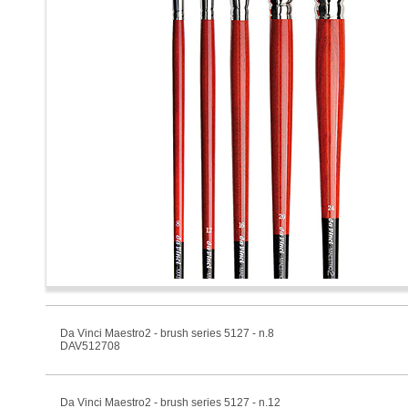
Da Vinci Maestro2 - brush series 5127 - n.8
DAV512708
Da Vinci Maestro2 - brush series 5127 - n.12