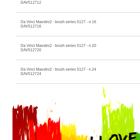
DAV512712
Da Vinci Maestro2 - brush series 5127 - n.16
DAV512716
Da Vinci Maestro2 - brush series 5127 - n.20
DAV512720
Da Vinci Maestro2 - brush series 5127 - n.24
DAV512724