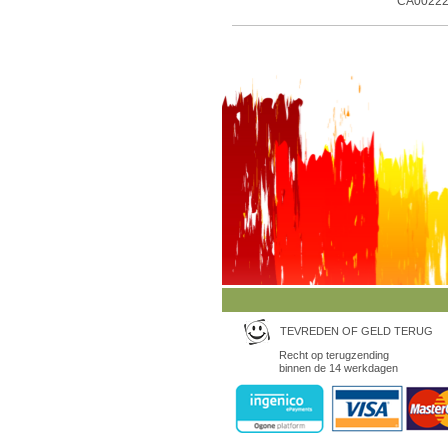
CA0022
TEVREDEN OF GELD TERUG
Recht op terugzending
binnen de 14 werkdagen