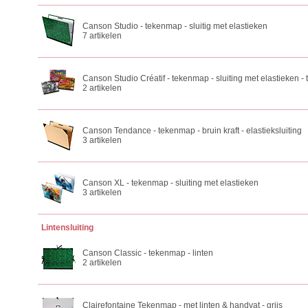
Canson Studio - tekenmap - sluitig met elastieken
7 artikelen
Canson Studio Créatif - tekenmap - sluiting met elastieken -
2 artikelen
Canson Tendance - tekenmap - bruin kraft - elastieksluiting
3 artikelen
Canson XL - tekenmap - sluiting met elastieken
3 artikelen
Lintensluiting
Canson Classic - tekenmap - linten
2 artikelen
Clairefontaine Tekenmap - met linten & handvat - grijs