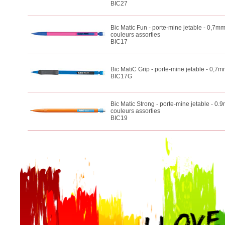
BIC27
Bic Matic Fun - porte-mine jetable - 0,7mm
couleurs assorties
BIC17
Bic MatiC Grip - porte-mine jetable - 0,7
BIC17G
Bic Matic Strong - porte-mine jetable - 0.
couleurs assorties
BIC19