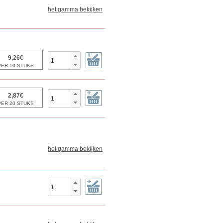
het gamma bekijken
het gamma bekijken