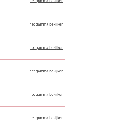
het gamma bekijken
het gamma bekijken
het gamma bekijken
het gamma bekijken
het gamma bekijken
het gamma bekijken