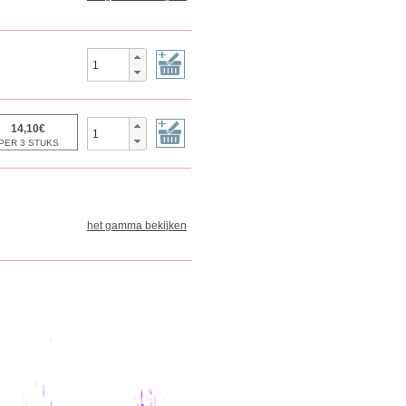
het gamma bekijken