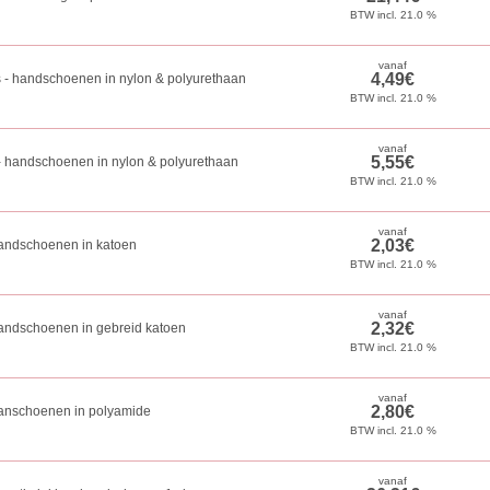
 handschoenen in nylon & polyurethaan
 handschoenen in nylon & polyurethaan
ndschoenen in katoen
ndschoenen in gebreid katoen
nschoenen in polyamide