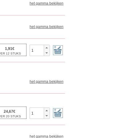
het gamma bekijken
het gamma bekijken
het gamma bekijken
het gamma bekijken