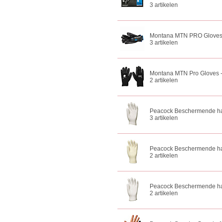
3 artikelen
Montana MTN PRO Gloves -
3 artikelen
Montana MTN Pro Gloves -
2 artikelen
Peacock Beschermende ha
3 artikelen
Peacock Beschermende ha
2 artikelen
Peacock Beschermende ha
2 artikelen