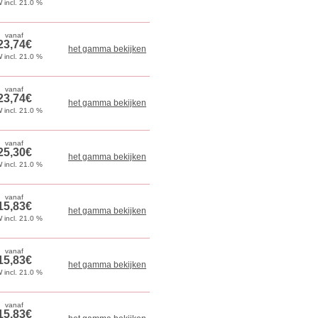
het gamma bekijken
het gamma bekijken
het gamma bekijken
het gamma bekijken
het gamma bekijken