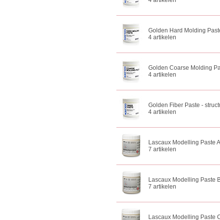
4 artikelen
Golden Hard Molding Past
4 artikelen
Golden Coarse Molding Pas
4 artikelen
Golden Fiber Paste - struct
4 artikelen
Lascaux Modelling Paste A 
7 artikelen
Lascaux Modelling Paste B
7 artikelen
Lascaux Modelling Paste C