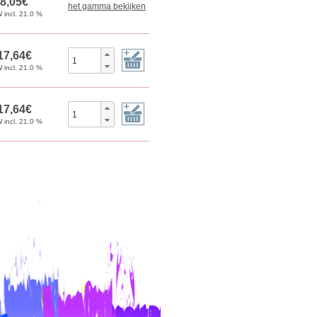
het gamma bekijken