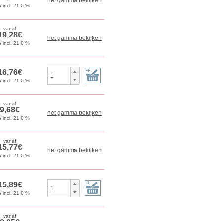
het gamma bekijken
het gamma bekijken
het gamma bekijken
het gamma bekijken