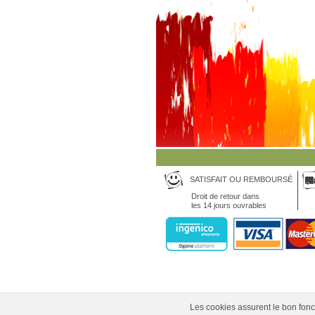
SATISFAIT OU REMBOURSÉ
Droit de retour dans
les 14 jours ouvrables
Les cookies assurent le bon fonct