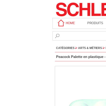
HOME
PRODUITS
CATÉGORIES
ARTS & MÉTIERS
Peacock Palette en plastique -