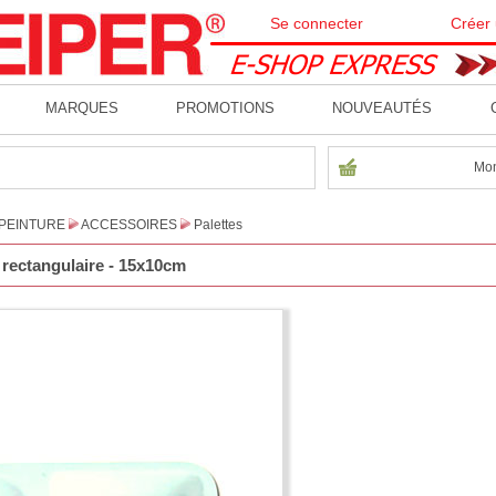
Se connecter
Créer
MARQUES
PROMOTIONS
NOUVEAUTÉS
Mon
PEINTURE
ACCESSOIRES
Palettes
 rectangulaire - 15x10cm