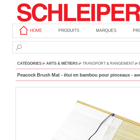
HOME
PRODUITS
MARQUES
PR
CATÉGORIES
ARTS & MÉTIERS
TRANSPORT & RANGEMENT
Peacock Brush Mat - étui en bambou pour pinceaux - av