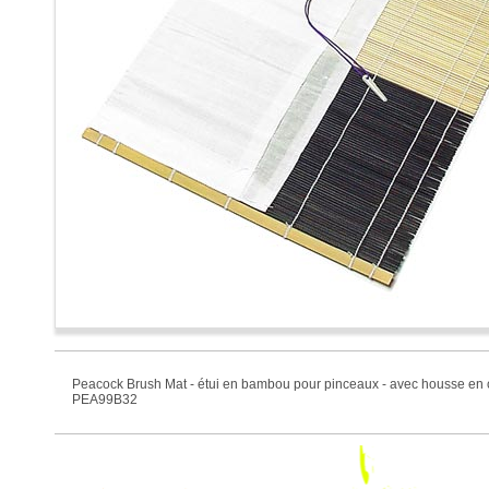
Peacock Brush Mat - étui en bambou pour pinceaux - avec housse en
PEA99B32