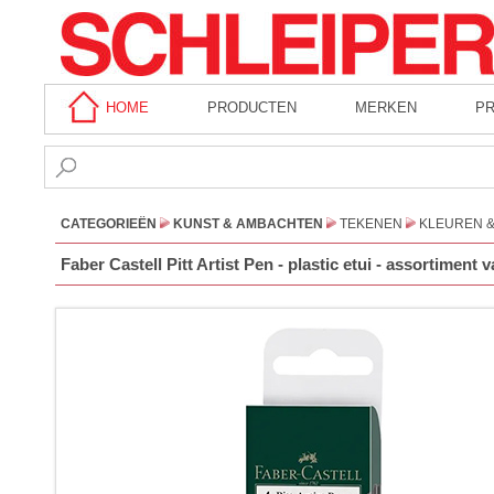
HOME
PRODUCTEN
MERKEN
P
CATEGORIEËN
KUNST & AMBACHTEN
TEKENEN
KLEUREN 
Faber Castell Pitt Artist Pen - plastic etui - assortiment 