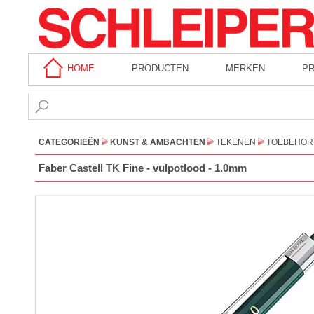
HOME
PRODUCTEN
MERKEN
P
CATEGORIEËN
KUNST & AMBACHTEN
TEKENEN
TOEBEHOR
Faber Castell TK Fine - vulpotlood - 1.0mm