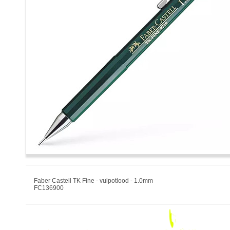
Faber Castell TK Fine - vulpotlood - 1.0mm
FC136900