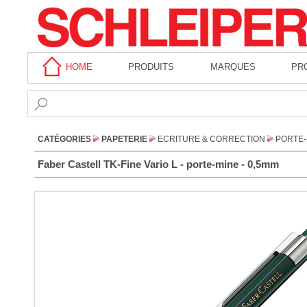
HOME
PRODUITS
MARQUES
PR
CATÉGORIES
PAPETERIE
ECRITURE & CORRECTION
PORTE-
Faber Castell TK-Fine Vario L - porte-mine - 0,5mm