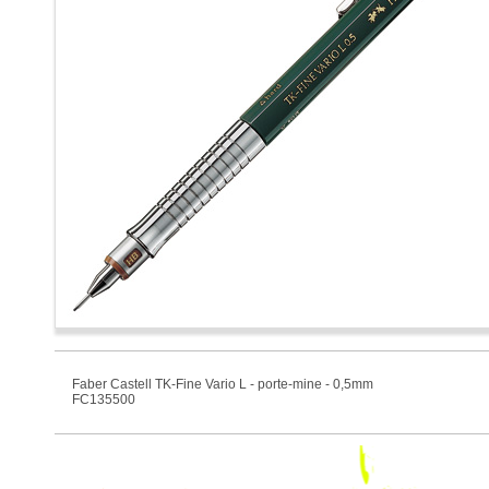
Faber Castell TK-Fine Vario L - porte-mine - 0,5mm
FC135500