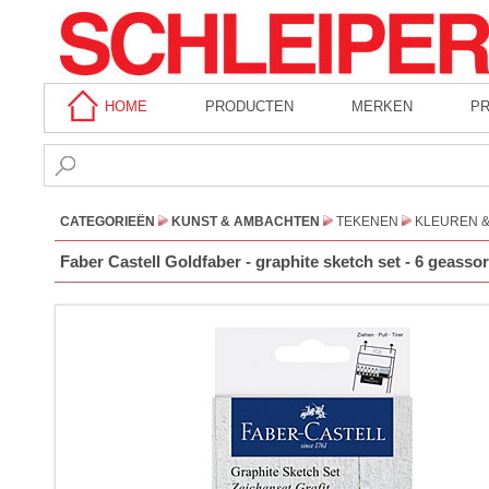
HOME
PRODUCTEN
MERKEN
P
CATEGORIEËN
KUNST & AMBACHTEN
TEKENEN
KLEUREN 
Faber Castell Goldfaber - graphite sketch set - 6 geassor