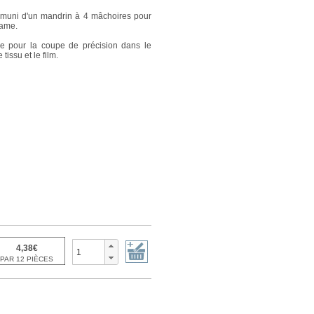
muni d'un mandrin à 4 mâchoires pour
lame.
e pour la coupe de précision dans le
 tissu et le film.