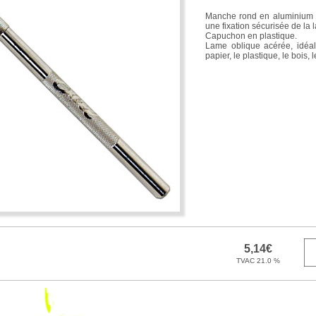
Manche rond en aluminium 
une fixation sécurisée de la 
Capuchon en plastique.
Lame oblique acérée, idéal
papier, le plastique, le bois, le