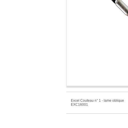
Excel Couteau n° 1 - lame oblique
EXC16001