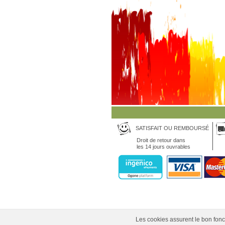
SATISFAIT OU REMBOURSÉ
Droit de retour dans
les 14 jours ouvrables
Les cookies assurent le bon fonct