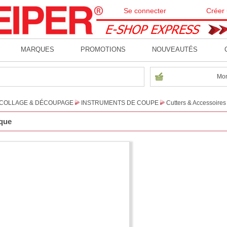
Se connecter
Créer
MARQUES
PROMOTIONS
NOUVEAUTÉS
Mon
COLLAGE & DÉCOUPAGE
INSTRUMENTS DE COUPE
Cutters & Accessoires
ique