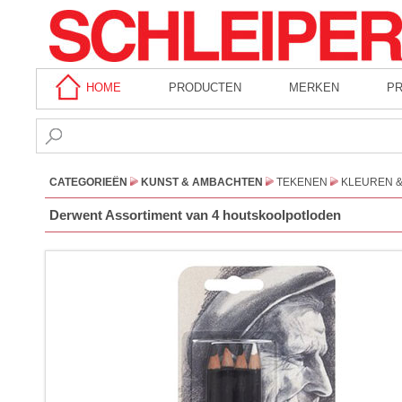
HOME
PRODUCTEN
MERKEN
P
CATEGORIEËN
KUNST & AMBACHTEN
TEKENEN
KLEUREN 
Derwent Assortiment van 4 houtskoolpotloden